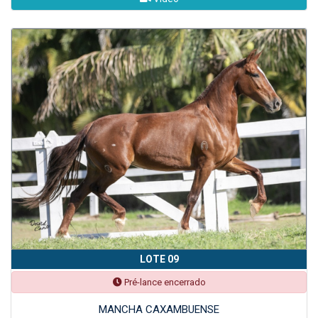
LOTE 09
Pré-lance encerrado
MANCHA CAXAMBUENSE