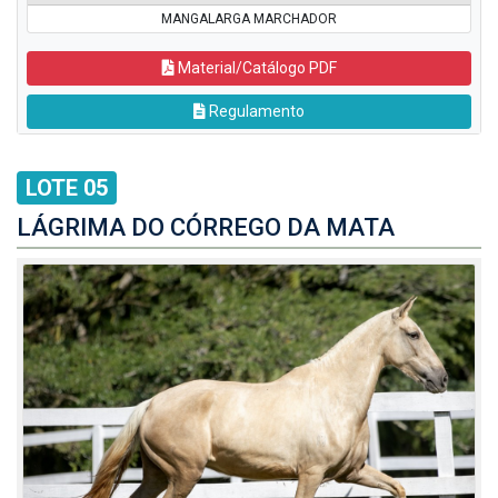
MANGALARGA MARCHADOR
Material/Catálogo PDF
Regulamento
LOTE 05
LÁGRIMA DO CÓRREGO DA MATA