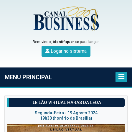
Bem-vindo,
identifique-se
para lançar!
Logar no sistema
MENU PRINCIPAL
LEILÃO VIRTUAL HARAS DA LEOA
Segunda-Feira - 19 Agosto 2024
19h30 (horário de Brasília)