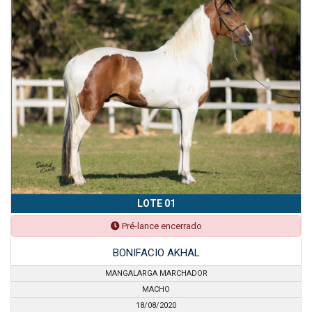
LOTE 01
Pré-lance encerrado
BONIFACIO AKHAL
MANGALARGA MARCHADOR
MACHO
18/08/2020