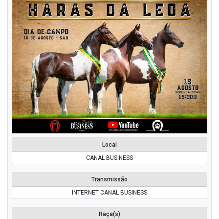
Local
CANAL BUSINESS
Transmissão
INTERNET CANAL BUSINESS
Raça(s)