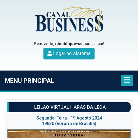
Bem-vindo,
identifique-se
para lançar!
Logar no sistema
MENU PRINCIPAL
LEILÃO VIRTUAL HARAS DA LEOA
Segunda-Feira - 19 Agosto 2024
19h30 (horário de Brasília)