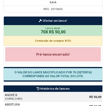
BAIA
REG.: 0210665
Ofertar um lance!
Lance atual:
70X R$ 50,00
Comissão de compra: 8.5%
Pré-lance encerrado!
O VALOR DO LANCE MULTIPLICADO POR 70 (SETENTA)
CORRESPONDE AO VALOR TOTAL DO LOTE.
Histórico de lances
ANDRÉ B.
R$ 50,00
(CURVELO/MG)
ABERTURA