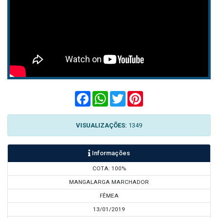
Facebook
WhatsApp
Twitter
Pinterest
VISUALIZAÇÕES:
1349
Informações
COTA: 100%
MANGALARGA MARCHADOR
FÊMEA
13/01/2019