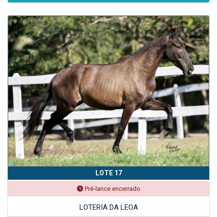
LOTE 17
Pré-lance encerrado
LOTERIA DA LEOA