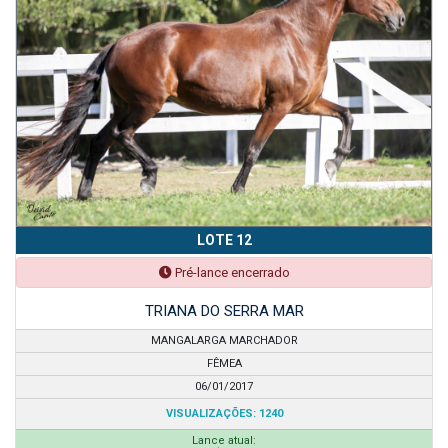
LOTE 12
Pré-lance encerrado
TRIANA DO SERRA MAR
MANGALARGA MARCHADOR
FÊMEA
06/01/2017
VISUALIZAÇÕES: 1240
Lance atual: