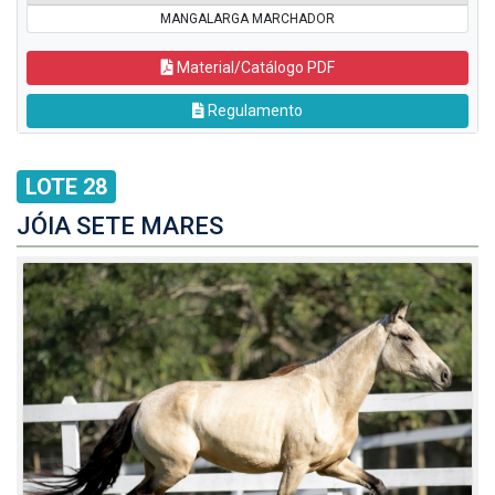
MANGALARGA MARCHADOR
Material/Catálogo PDF
Regulamento
LOTE 28
JÓIA SETE MARES