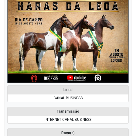
Local
CANAL BUSINESS
Transmissão
INTERNET CANAL BUSINESS
Raça(s)