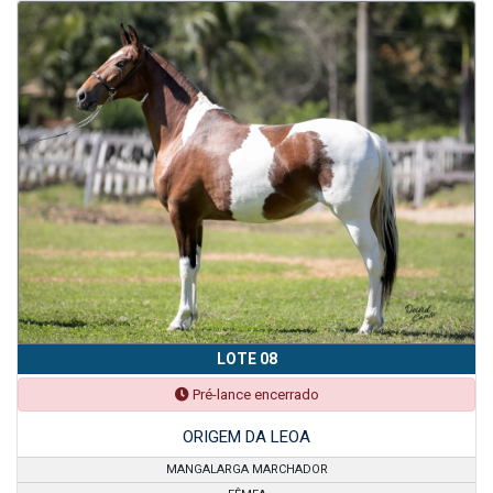
LOTE 08
Pré-lance encerrado
ORIGEM DA LEOA
MANGALARGA MARCHADOR