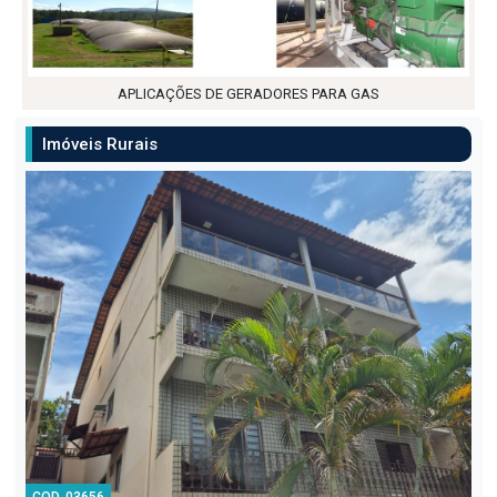
APLICAÇÕES DE GERADORES PARA GAS
Imóveis Rurais