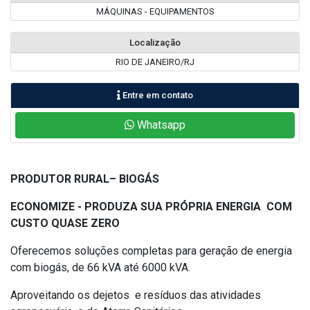
MÁQUINAS - EQUIPAMENTOS
Localização
RIO DE JANEIRO/RJ
Entre em contato
Whatsapp
PRODUTOR RURAL– BIOGÁS
ECONOMIZE - PRODUZA SUA PRÓPRIA ENERGIA COM
CUSTO QUASE ZERO
Oferecemos soluções completas para geração de energia
com biogás, de 66 kVA até 6000 kVA.
Aproveitando os dejetos e resíduos das atividades