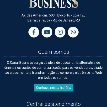
Av. das Américas, 500 - Bloco 16 - Loja 126
Barra da Tijuca - Rio de Janeiro/RJ
Quem somos
O Canal Business surgiu da idéia de buscar uma alternativa de
diminuir os custos de comercialização para os vendedores, aliado
ao crescimento e transformação do comércio eletrônico na Web
em todos os ramos...
Conheça nossa história
Central de atendimento