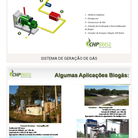
SISTEMA DE GERAÇÃO DE GÁS