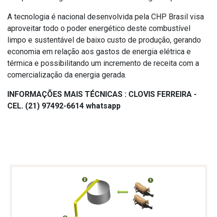
A tecnologia é nacional desenvolvida pela CHP Brasil visa
aproveitar todo o poder energético deste combustível
limpo e sustentável de baixo custo de produção, gerando
economia em relação aos gastos de energia elétrica e
térmica e possibilitando um incremento de receita com a
comercialização da energia gerada.
INFORMAÇÕES MAIS TÉCNICAS : CLOVIS FERREIRA -
CEL. (21) 97492-6614 whatsapp