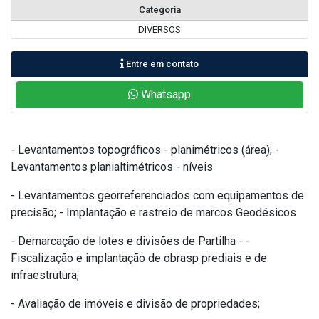
Categoria
DIVERSOS
Entre em contato
Whatsapp
- Levantamentos topográficos - planimétricos (área); -
Levantamentos planialtimétricos - níveis
- Levantamentos georreferenciados com equipamentos de
precisão; - Implantação e rastreio de marcos Geodésicos
- Demarcação de lotes e divisões de Partilha - -
Fiscalização e implantação de obrasp prediais e de
infraestrutura;
- Avaliação de imóveis e divisão de propriedades;