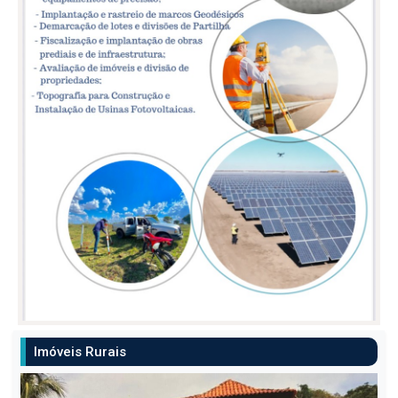
Imóveis Rurais