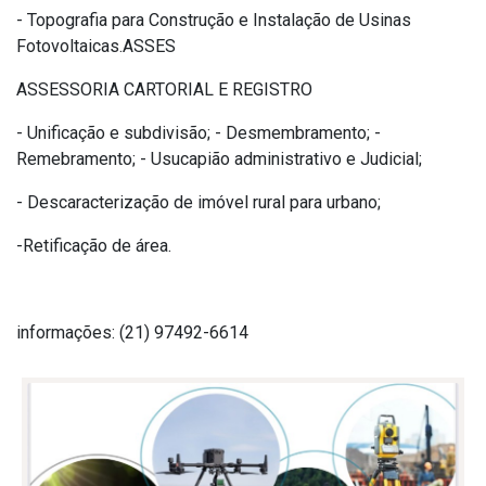
- Topografia para Construção e Instalação de Usinas
Fotovoltaicas.ASSES
ASSESSORIA CARTORIAL E REGISTRO
- Unificação e subdivisão; - Desmembramento; -
Remebramento; - Usucapião administrativo e Judicial;
- Descaracterização de imóvel rural para urbano;
-Retificação de área.
informações: (21) 97492-6614