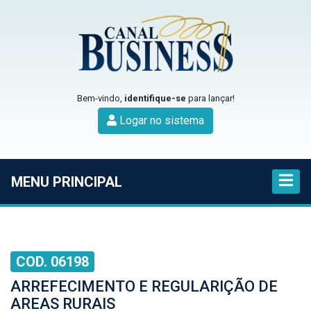
Bem-vindo,
identifique-se
para lançar!
Logar no sistema
MENU PRINCIPAL
COD. 06198
ARREFECIMENTO E REGULARIÇÃO DE
AREAS RURAIS