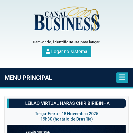
Bem-vindo,
identifique-se
para lançar!
Logar no sistema
MENU PRINCIPAL
LEILÃO VIRTUAL HARAS CHIRIBIRIBINHA
Terça-Feira - 18 Novembro 2025
19h30 (horário de Brasília)