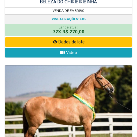
BELEZA DO CHIRIBIRIBINHA
VENDA DE EMBRIÃO
VISUALIZAÇÕES: 685
Lance atual:
72X R$ 270,00
Dados do lote
Vídeo