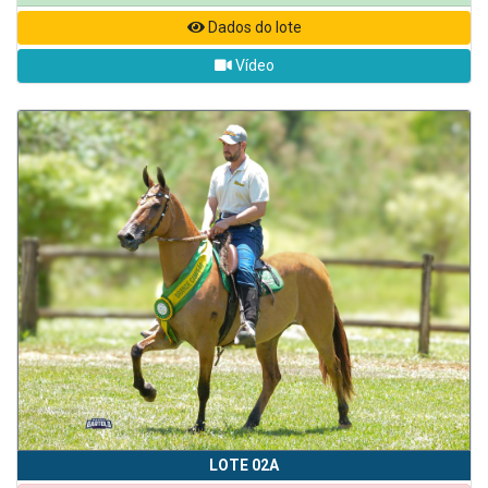
Dados do lote
Vídeo
LOTE 02A