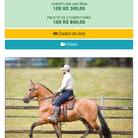
COBERTURA UNITÁRIA
10X R$ 300,00
PACOTE DE 3 COBERTURAS
10X R$ 800,00
Dados do lote
Vídeo