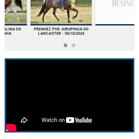
SUA FILHA, NAFTALINA DO
PRENHEZ POR JURUPINGA DO
CHIRIBIRIBINHA
LANCASTER - 30/10/2024