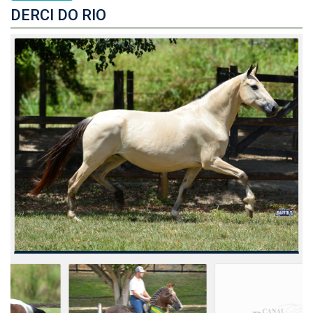
DERCI DO RIO