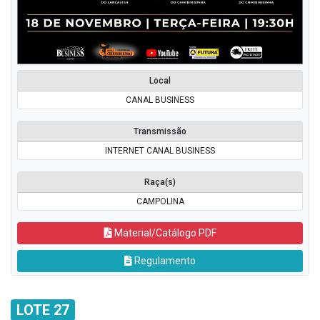
Local
CANAL BUSINESS
Transmissão
INTERNET CANAL BUSINESS
Raça(s)
CAMPOLINA
Material/Catálogo PDF
Regulamento
LOTE 27