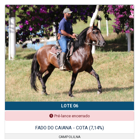
LOTE 06
Pré-lance encerrado
FADO DO CAIANA - COTA (7,14%)
CAMPOLILNA