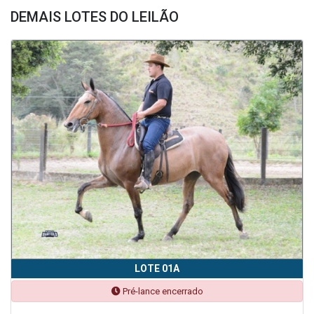
DEMAIS LOTES DO LEILÃO
LOTE 01A
Pré-lance encerrado